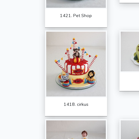
1421. Pet Shop
1418. cirkus