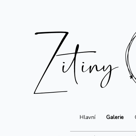
Hlavní
Galerie